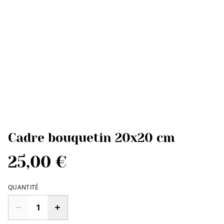
Cadre bouquetin 20x20 cm
25,00 €
QUANTITÉ