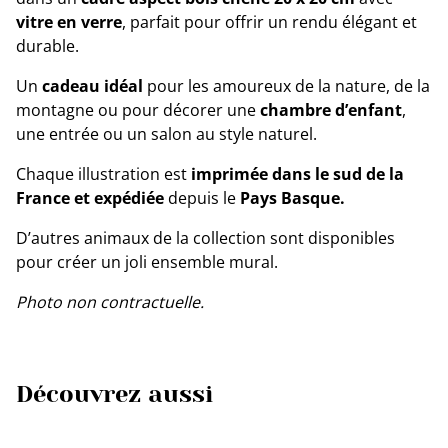
vitre en verre
, parfait pour offrir un rendu élégant et
durable.
Un
cadeau idéal
pour les amoureux de la nature, de la
montagne ou pour décorer une
chambre d’enfant
,
une entrée ou un salon au style naturel.
Chaque illustration est
imprimée dans le sud de la
France et expédiée
depuis le
Pays Basque.
D’autres animaux de la collection sont disponibles
pour créer un joli ensemble mural.
Photo non contractuelle.
Découvrez aussi