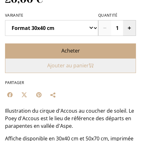
VARIANTE
QUANTITÉ
Acheter
Ajouter au panier
PARTAGER
Illustration du cirque d'Accous au coucher de soleil. Le
Poey d'Accous est le lieu de référence des départs en
parapentes en vallée d'Aspe.
Affiche disponible en 30x40 cm et 50x70 cm, imprimée