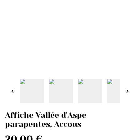
Affiche Vallée d'Aspe
parapentes, Accous
20,00 €