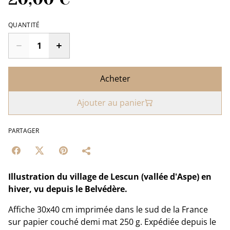
QUANTITÉ
Acheter
Ajouter au panier
PARTAGER
Illustration du village de Lescun (vallée d'Aspe) en
hiver, vu depuis le Belvédère.
Affiche 30x40 cm imprimée dans le sud de la France
sur papier couché demi mat 250 g. Expédiée depuis le