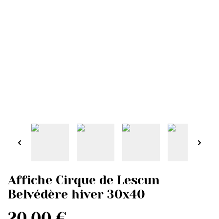
Affiche Cirque de Lescun
Belvédère hiver 30x40
20,00 €